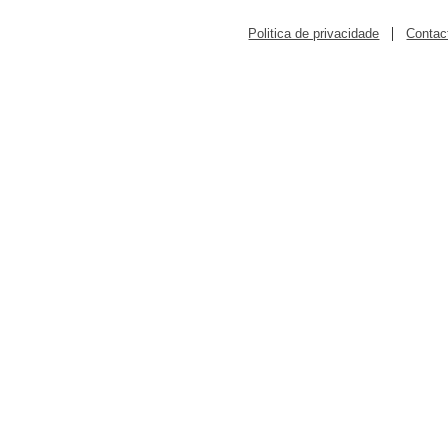
|
Politica de privacidade
Contac