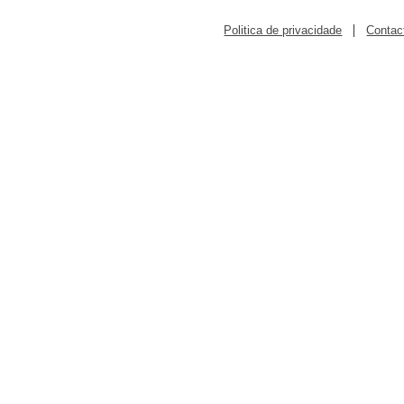
|
Politica de privacidade
Contac