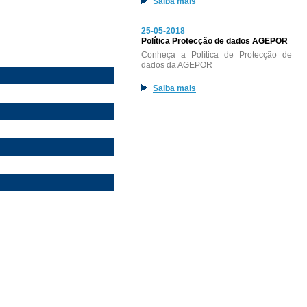
Saiba mais
25-05-2018
Política Protecção de dados AGEPOR
Conheça a Política de Protecção de
dados da AGEPOR
Saiba mais