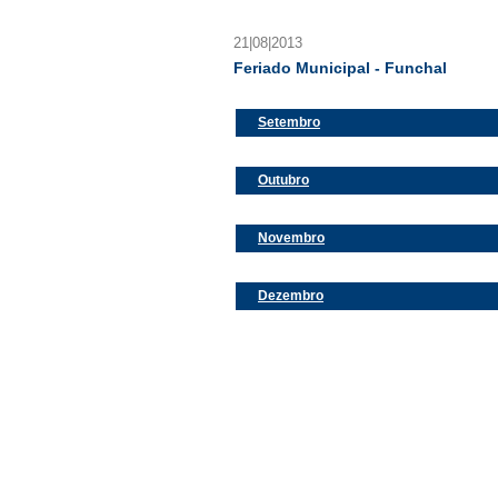
21|08|2013
Feriado Municipal - Funchal
Setembro
Outubro
Novembro
Dezembro